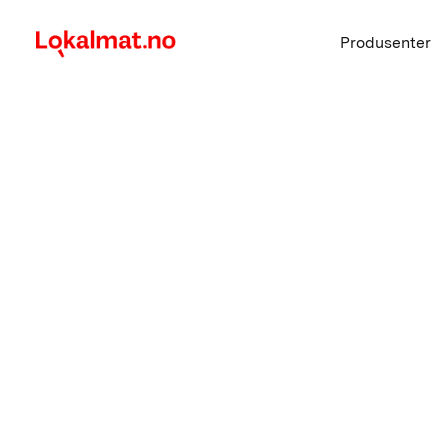
Produsenter