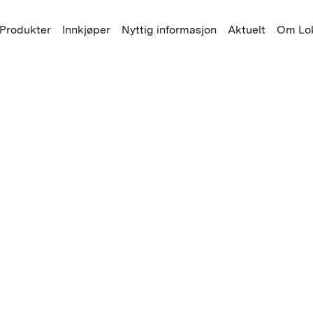
Produkter
Innkjøper
Nyttig informasjon
Aktuelt
Om Lok