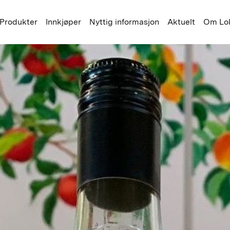
Produkter
Innkjøper
Nyttig informasjon
Aktuelt
Om Lok