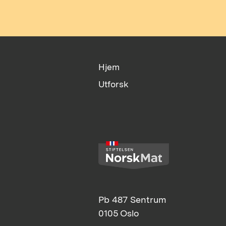
Hjem
Utforsk
Pb 487 Sentrum
0105 Oslo