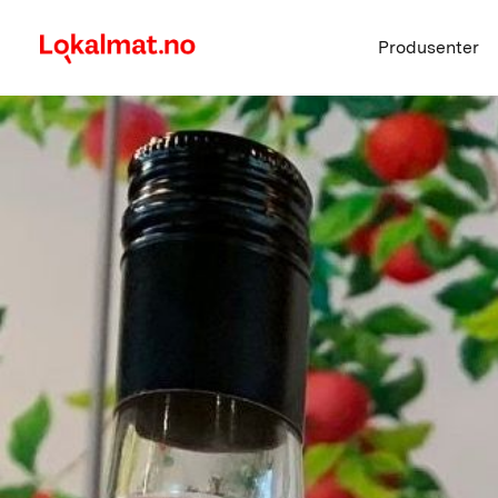
Produsenter