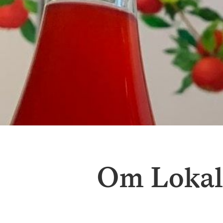
Om Loka