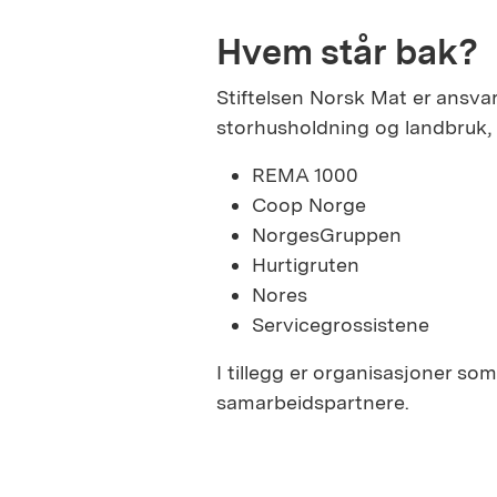
Hvem står bak?
Stiftelsen Norsk Mat er ansvar
storhusholdning og landbruk, 
REMA 1000
Coop Norge
NorgesGruppen
Hurtigruten
Nores
Servicegrossistene
I tillegg er organisasjoner 
samarbeidspartnere.