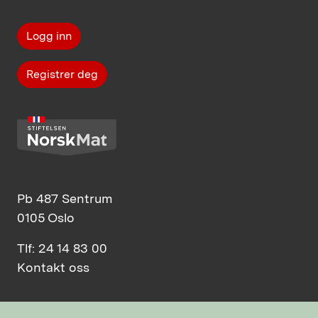
Logg inn
Registrer deg
Pb 487 Sentrum
0105 Oslo
Tlf: 24 14 83 00
Kontakt oss