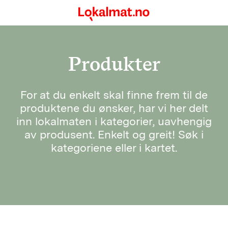
Produkter
For at du enkelt skal finne frem til de
produktene du ønsker, har vi her delt
inn lokalmaten i kategorier, uavhengig
av produsent. Enkelt og greit! Søk i
kategoriene eller i kartet.