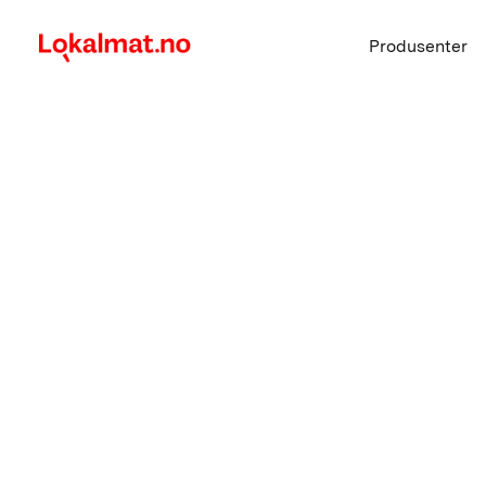
Produsenter