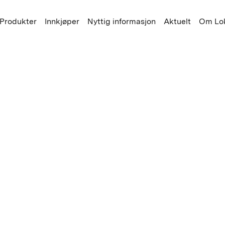
Produkter
Innkjøper
Nyttig informasjon
Aktuelt
Om Lok