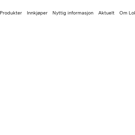
Produkter
Innkjøper
Nyttig informasjon
Aktuelt
Om Lok