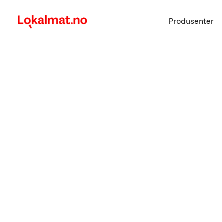
Produsenter