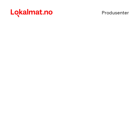
Produsenter