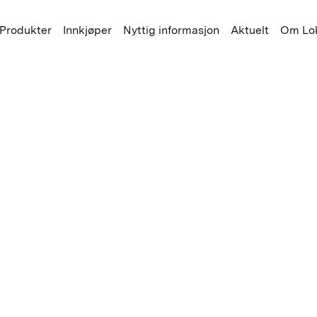
Produkter
Innkjøper
Nyttig informasjon
Aktuelt
Om Lok