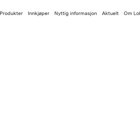
Produkter
Innkjøper
Nyttig informasjon
Aktuelt
Om Lok