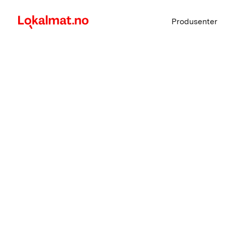
Produsenter