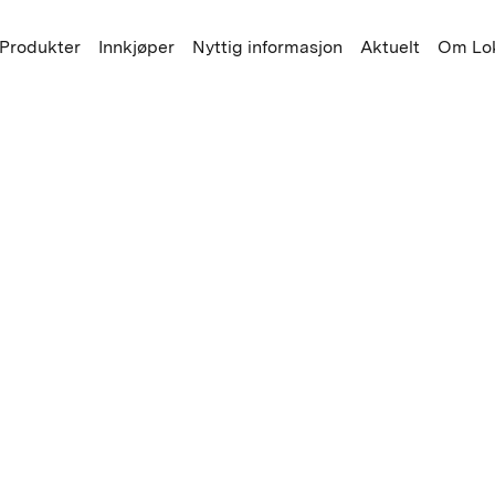
Produkter
Innkjøper
Nyttig informasjon
Aktuelt
Om Lok