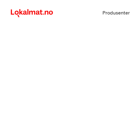
Produsenter